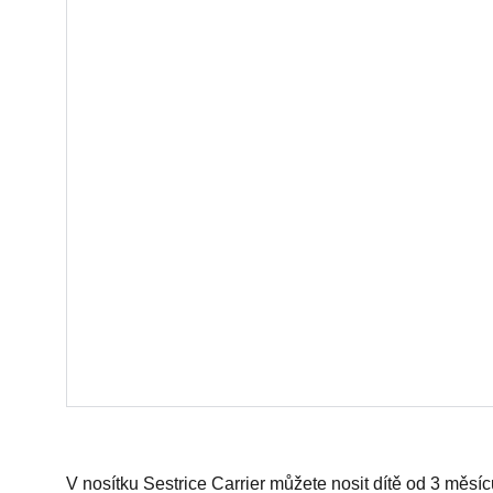
V nosítku Sestrice Carrier můžete nosit dítě od 3 měsíc